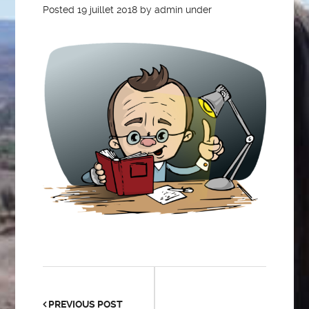
Posted
19 juillet 2018
by
admin
under
PREVIOUS POST