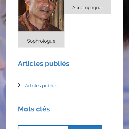
Accompagner
Sophrologue
Articles publiés
Articles publiés
Mots clés