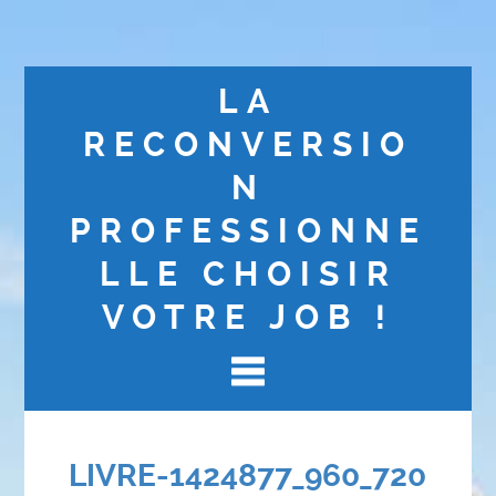
LA
RECONVERSIO
N
PROFESSIONNE
LLE CHOISIR
VOTRE JOB !
LIVRE-1424877_960_720