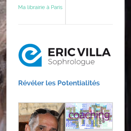
Ma librairie à Paris
Révéler les Potentialités